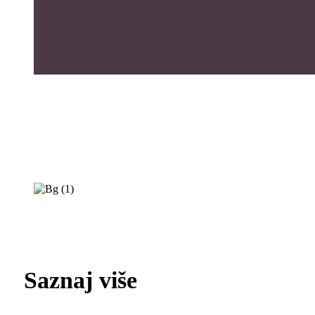
Saznaj više